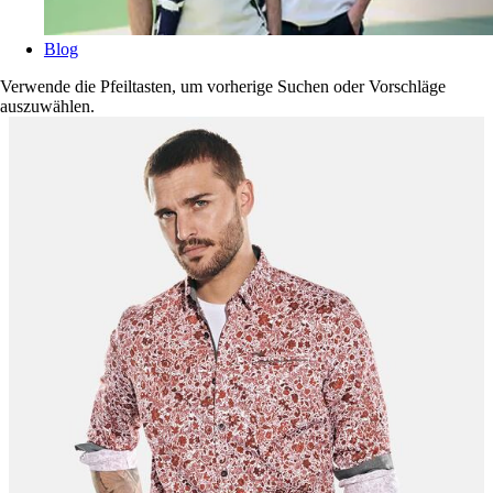
Blog
Verwende die Pfeiltasten, um vorherige Suchen oder Vorschläge
auszuwählen.