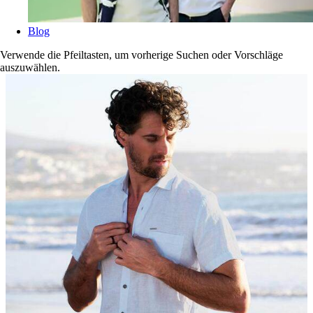
Blog
Verwende die Pfeiltasten, um vorherige Suchen oder Vorschläge
auszuwählen.