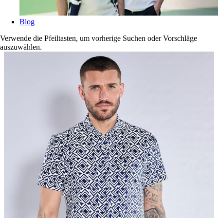
Blog
Verwende die Pfeiltasten, um vorherige Suchen oder Vorschläge
auszuwählen.