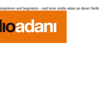
pirieren und begeistern – und lerne emilio adani an dieser Stelle