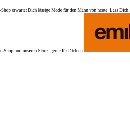
Shop erwartet Dich lässige Mode für den Mann von heute. Lass Dich ins
ne-Shop und unseren Stores gerne für Dich da.