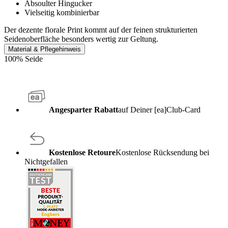
Absoulter Hingucker
Vielseitig kombinierbar
Der dezente florale Print kommt auf der feinen strukturierten
Seidenoberfläche besonders wertig zur Geltung.
Material & Pflegehinweis
100% Seide
Angesparter Rabatt
auf Deiner [ea]Club-Card
Kostenlose Retoure
Kostenlose Rücksendung bei
Nichtgefallen