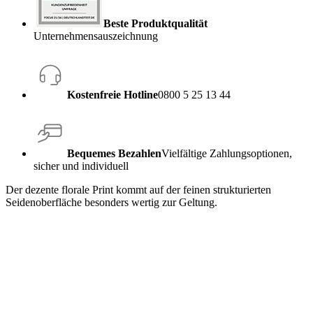
Beste Produktqualität
Unternehmensauszeichnung
Kostenfreie Hotline
0800 5 25 13 44
Bequemes Bezahlen
Vielfältige Zahlungsoptionen,
sicher und individuell
Der dezente florale Print kommt auf der feinen strukturierten
Seidenoberfläche besonders wertig zur Geltung.