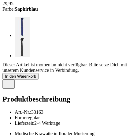
29,95
Farbe
:
Saphirblau
Dieser Artikel ist momentan nicht verfügbar. Bitte setze Dich mit
unserem Kundenservice in Verbindung.
In den Warenkorb
Produktbeschreibung
Art.-Nr.
:
33163
Form
:
regular
Lieferzeit
:
2-4 Werktage
Modische Krawatte in floraler Musterung