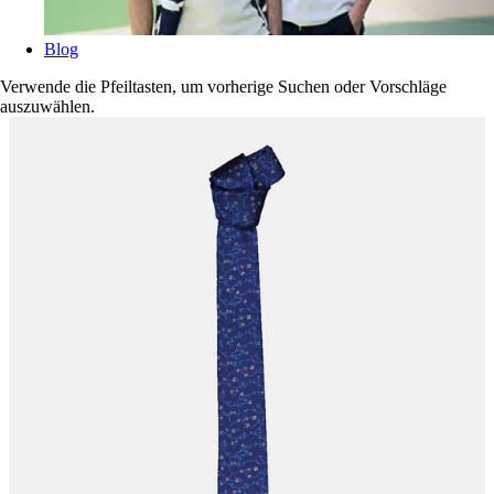
Blog
Verwende die Pfeiltasten, um vorherige Suchen oder Vorschläge
auszuwählen.