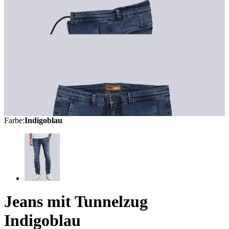
Farbe
:
Indigoblau
Jeans mit Tunnelzug
Indigoblau