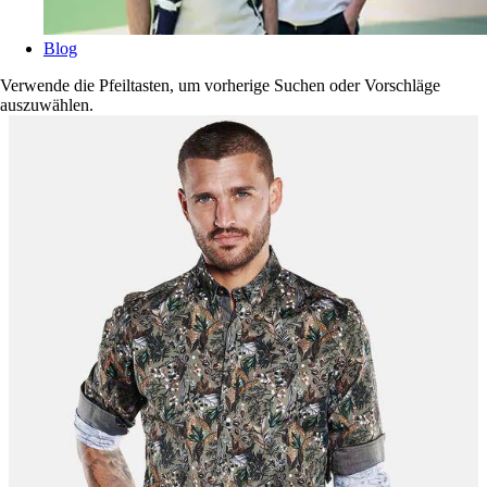
Blog
Verwende die Pfeiltasten, um vorherige Suchen oder Vorschläge
auszuwählen.