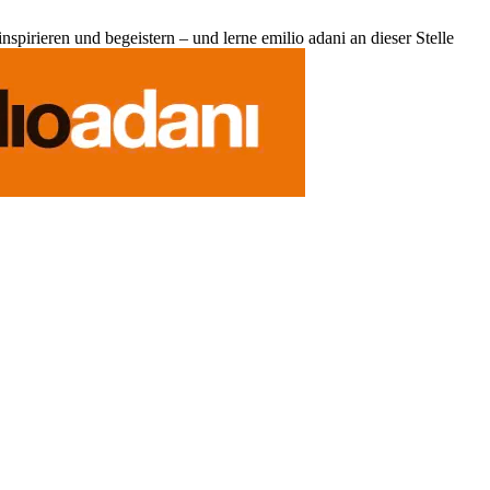
pirieren und begeistern – und lerne emilio adani an dieser Stelle