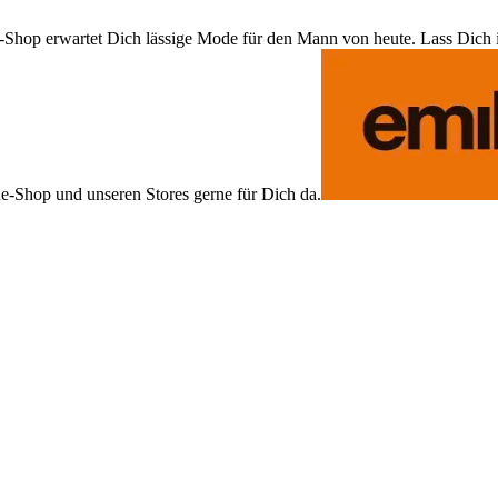
Shop erwartet Dich lässige Mode für den Mann von heute. Lass Dich ins
ne-Shop und unseren Stores gerne für Dich da.