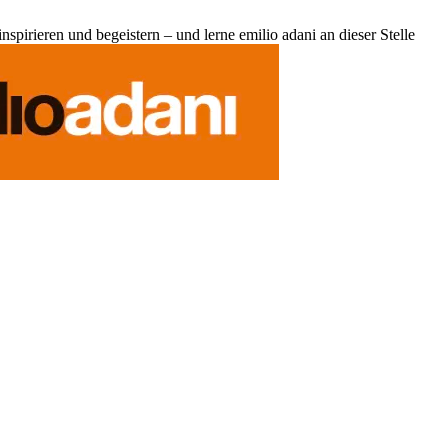
pirieren und begeistern – und lerne emilio adani an dieser Stelle