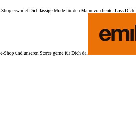
Shop erwartet Dich lässige Mode für den Mann von heute. Lass Dich ins
ne-Shop und unseren Stores gerne für Dich da.