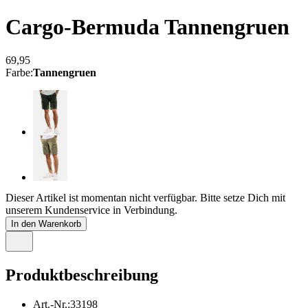
Cargo-Bermuda
Tannengruen
69,95
Farbe
:
Tannengruen
Dieser Artikel ist momentan nicht verfügbar. Bitte setze Dich mit
unserem Kundenservice in Verbindung.
In den Warenkorb
Produktbeschreibung
Art.-Nr.
:
33198