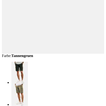
Farbe
:
Tannengruen