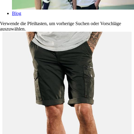
Blog
Verwende die Pfeiltasten, um vorherige Suchen oder Vorschläge
auszuwählen.