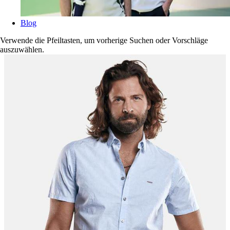
Blog
Verwende die Pfeiltasten, um vorherige Suchen oder Vorschläge
auszuwählen.