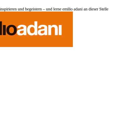
pirieren und begeistern – und lerne emilio adani an dieser Stelle