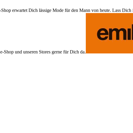
Shop erwartet Dich lässige Mode für den Mann von heute. Lass Dich ins
ne-Shop und unseren Stores gerne für Dich da.