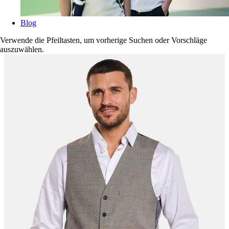
Blog
Verwende die Pfeiltasten, um vorherige Suchen oder Vorschläge
auszuwählen.