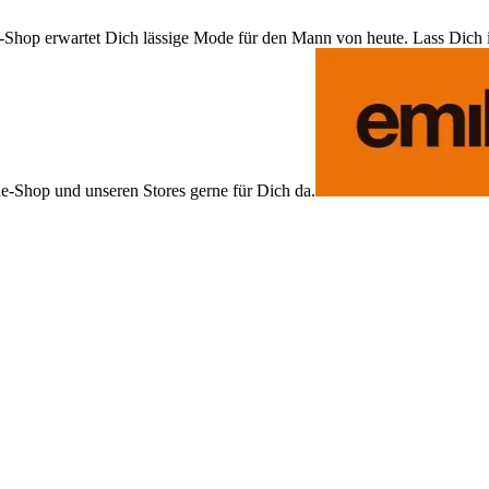
Shop erwartet Dich lässige Mode für den Mann von heute. Lass Dich ins
ne-Shop und unseren Stores gerne für Dich da.