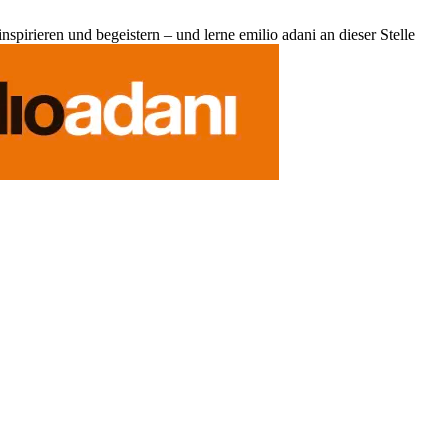
pirieren und begeistern – und lerne emilio adani an dieser Stelle