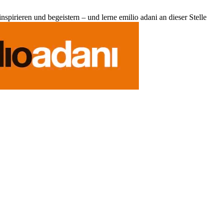
pirieren und begeistern – und lerne emilio adani an dieser Stelle