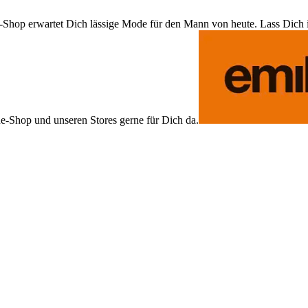
Shop erwartet Dich lässige Mode für den Mann von heute. Lass Dich ins
ne-Shop und unseren Stores gerne für Dich da.